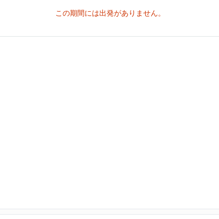
この期間には出発がありません。