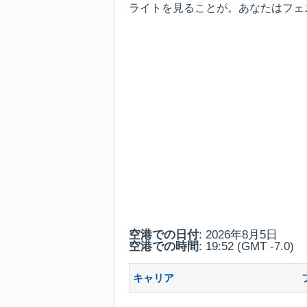
ライトを見ることが。あなたはフェ
空港での日付
: 2026年8月5日
空港での時間
: 19:52 (GMT -7.0)
キャリア