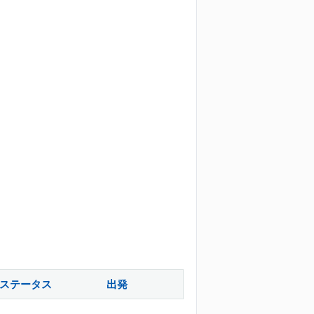
ステータス
出発