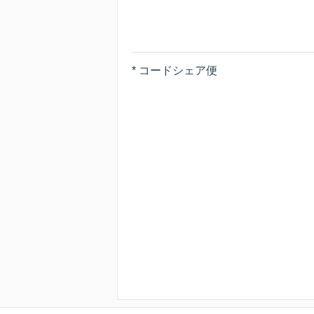
* コードシェア便