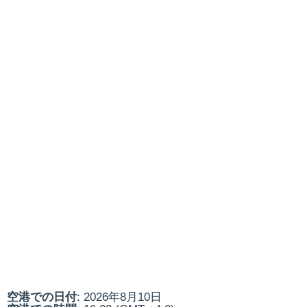
空港での日付
: 2026年8月10日