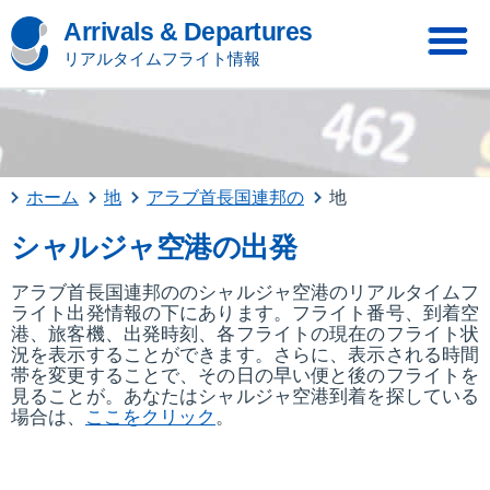
Arrivals & Departures
リアルタイムフライト情報
ホーム
地
アラブ首長国連邦の
地
シャルジャ空港の出発
アラブ首長国連邦ののシャルジャ空港のリアルタイムフ
ライト出発情報の下にあります。フライト番号、到着空
港、旅客機、出発時刻、各フライトの現在のフライト状
況を表示することができます。さらに、表示される時間
帯を変更することで、その日の早い便と後のフライトを
見ることが。あなたはシャルジャ空港到着を探している
場合は、
ここをクリック
。