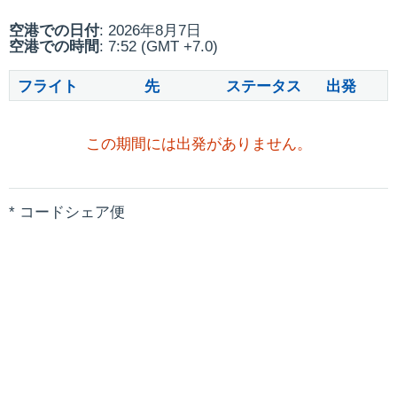
空港での日付
: 2026年8月7日
空港での時間
: 7:52 (GMT +7.0)
フライト
先
ステータス
出発
この期間には出発がありません。
* コードシェア便