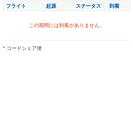
フライト
起源
ステータス
到着
この期間には到着がありません。
* コードシェア便