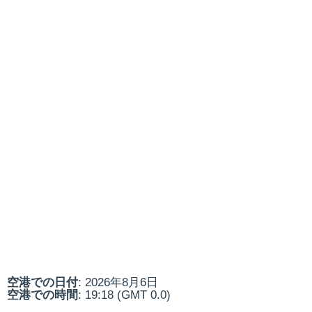
空港での日付
: 2026年8月6日
空港での時間
: 19:18 (GMT 0.0)