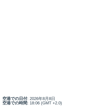
空港での日付
: 2026年8月8日
空港での時間
: 18:06 (GMT +2.0)