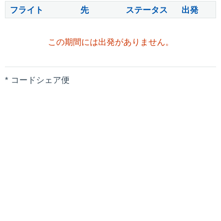
フライト
先
ステータス
出発
この期間には出発がありません。
* コードシェア便