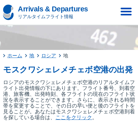
Arrivals & Departures
リアルタイムフライト情報
ホーム
地
ロシア
地
モスクワシェレメチェボ空港の出発
ロシアのモスクワシェレメチェボ空港のリアルタイムフ
ライト出発情報の下にあります。フライト番号、到着空
港、旅客機、出発時刻、各フライトの現在のフライト状
況を表示することができます。さらに、表示される時間
帯を変更することで、その日の早い便と後のフライトを
見ることが。あなたはモスクワシェレメチェボ空港到着
を探している場合は、
ここをクリック
。