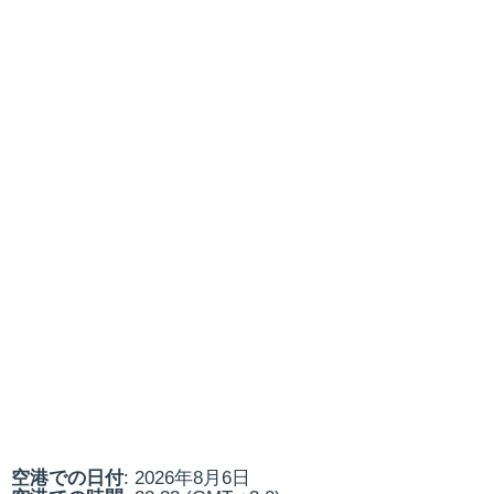
空港での日付
: 2026年8月6日