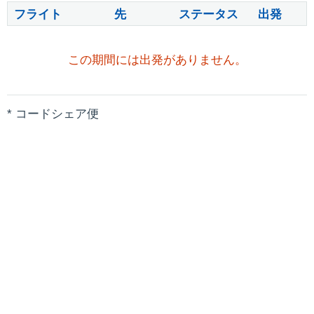
フライト
先
ステータス
出発
この期間には出発がありません。
* コードシェア便