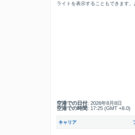
ライトを表示することもできます。
空港での日付
: 2026年8月8日
空港での時間
: 17:25 (GMT +8.0)
キャリア