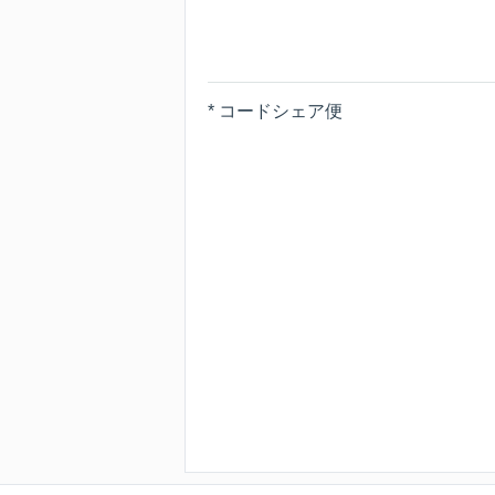
* コードシェア便