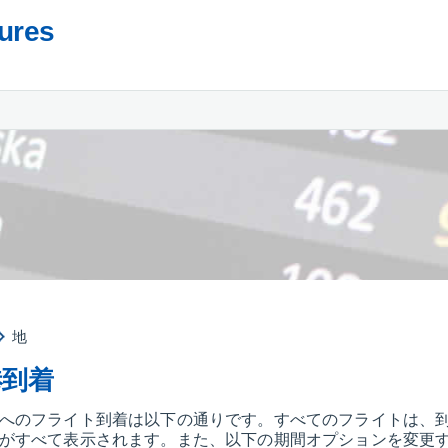
tures
地
港到着
へのフライト到着は以下の通りです。すべてのフライトは、
がすべて表示されます。また、以下の期間オプションを変更