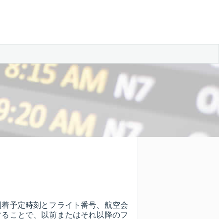
到着予定時刻とフライト番号、航空会
することで、以前またはそれ以降のフ