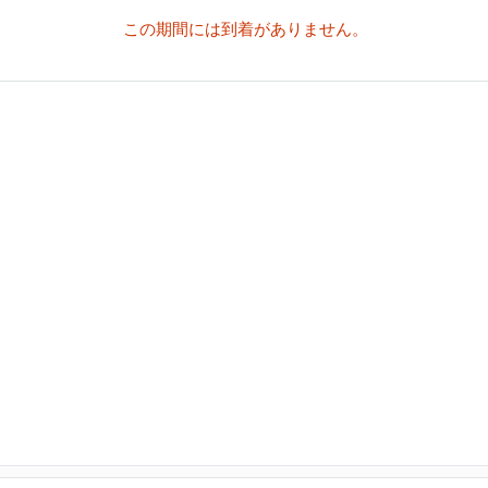
この期間には到着がありません。