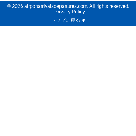
© 2026 airportarrivalsdepartures.com. All rights reserved. |
Privacy Policy
トップに戻る