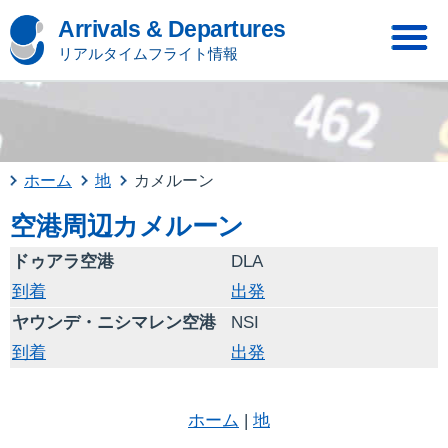
Arrivals & Departures
リアルタイムフライト情報
ホーム
地
カメルーン
空港周辺カメルーン
ドゥアラ空港
DLA
到着
出発
ヤウンデ・ニシマレン空港
NSI
到着
出発
ホーム
|
地