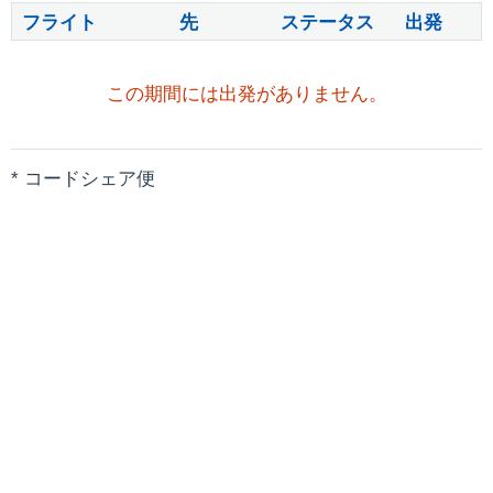
フライト
先
ステータス
出発
この期間には出発がありません。
* コードシェア便