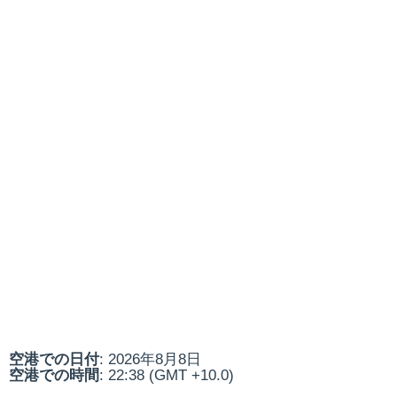
空港での日付
: 2026年8月8日
空港での時間
: 22:38 (GMT +10.0)