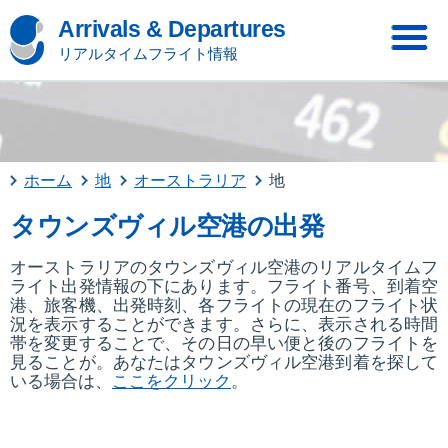
Arrivals & Departures
リアルタイムフライト情報
ホーム
地
オーストラリア
地
タウンズヴィル空港の出発
オーストラリアのタウンズヴィル空港のリアルタイムフ
ライト出発情報の下にあります。フライト番号、到着空
港、旅客機、出発時刻、各フライトの現在のフライト状
況を表示することができます。さらに、表示される時間
帯を変更することで、その日の早い便と後のフライトを
見ることが。あなたはタウンズヴィル空港到着を探して
いる場合は、
ここをクリック
。