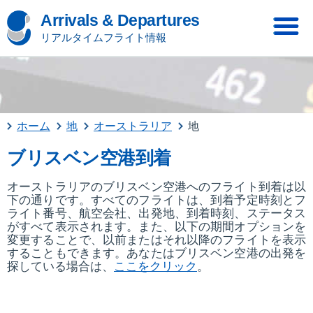
Arrivals & Departures
リアルタイムフライト情報
ホーム
地
オーストラリア
地
ブリスベン空港到着
オーストラリアのブリスベン空港へのフライト到着は以
下の通りです。すべてのフライトは、到着予定時刻とフ
ライト番号、航空会社、出発地、到着時刻、ステータス
がすべて表示されます。また、以下の期間オプションを
変更することで、以前またはそれ以降のフライトを表示
することもできます。あなたはブリスベン空港の出発を
探している場合は、
ここをクリック
。