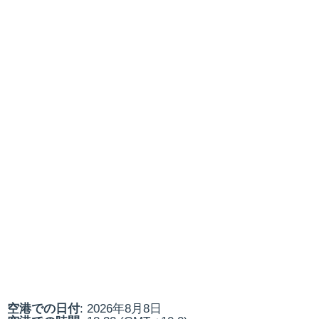
空港での日付
: 2026年8月8日